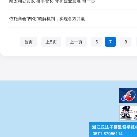
南太湖公安以“楼宇警长”守护企业发展“每一步”
依托商会“四化”调解机制，实现各方共赢
首页
上5页
上一页
6
7
8