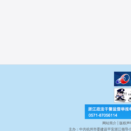
网站简介 | 版权声明
主办：中共杭州市委建设平安浙江领导小