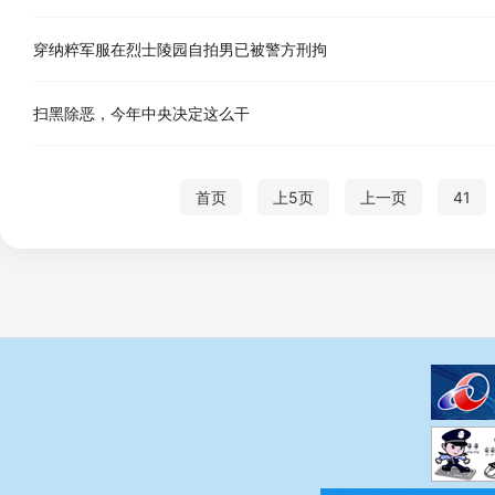
穿纳粹军服在烈士陵园自拍男已被警方刑拘
扫黑除恶，今年中央决定这么干
首页
上5页
上一页
41