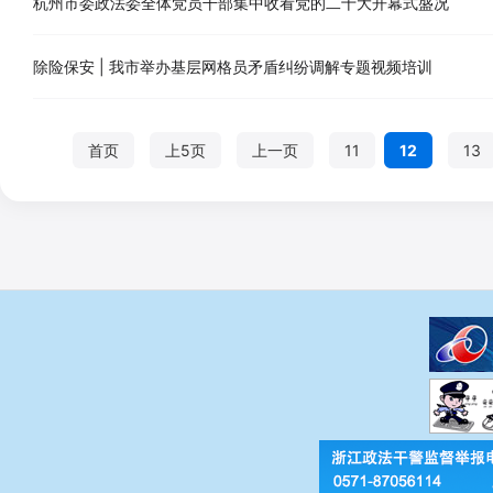
杭州市委政法委全体党员干部集中收看党的二十大开幕式盛况
除险保安 | 我市举办基层网格员矛盾纠纷调解专题视频培训
首页
上5页
上一页
11
12
13