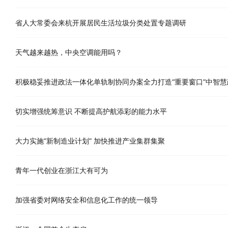
省人大常委会来杭开展居民生活垃圾分类处置专题调研
天气越来越热，中央空调能用吗？
积极稳妥推进政法一体化单轨制协同办案全力打造“重要窗口”中智
切实增强统筹意识 不断提高护航添彩的能力水平
大力实施“新制造业计划” 加快推进产业集群集聚
青年一代创业在浙江大有可为
加强省委对网络安全和信息化工作的统一领导