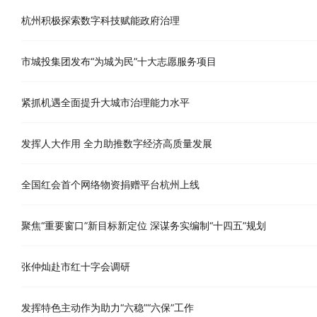
杭州积极探索数字科技赋能政府治理
市城投集团发布“为城为民”十大志愿服务项目
紧抓机遇全面提升大城市治理能力水平
发挥人大作用 全力助推数字经济高质量发展
全国红会首个网络物资捐赠平台杭州上线
聚焦“重要窗口”新目标新定位 深谋务实编制“十四五”规划
张仲灿赴市红十字会调研
发挥特色主动作为助力“六稳”“六保”工作