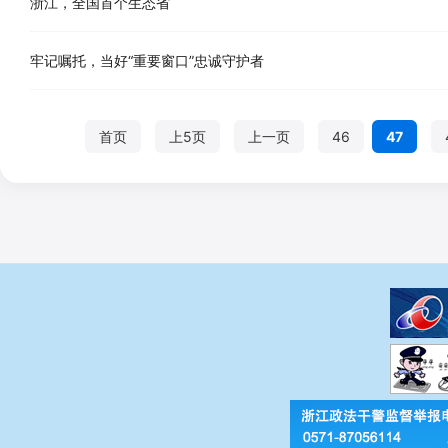
浙江，全国首个生态省
牢记嘱托，当好“重要窗口”忠诚守护者
首页
上5页
上一页
46
47