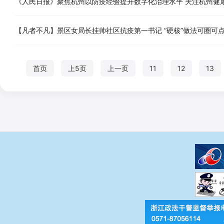
《人民日报》聚焦杭州以防疫经验提升数字化治理水平 关注杭州健
【凡者不凡】景区女局长挂帅社区抗疫第一书记 “硬核”做法可圈可
首页
上5页
上一页
11
12
13