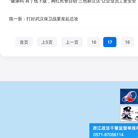
“健康码”有了线下版，网红民警自创“三色标注法”让企业员工更安全
陈一新：打好武汉保卫战要发起总攻
首页
上5页
上一页
16
17
18