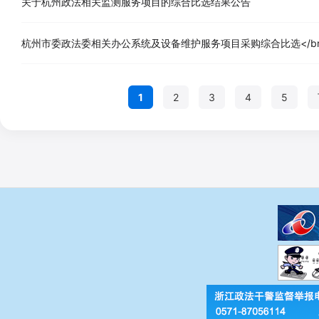
关于杭州政法相关监测服务项目的综合比选结果公告
杭州市委政法委相关办公系统及设备维护服务项目采购综合比选</b
1
2
3
4
5