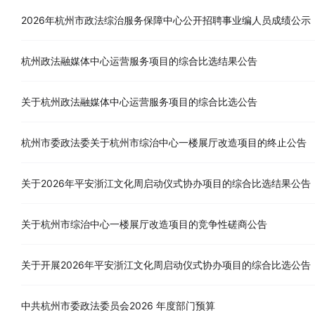
2026年杭州市政法综治服务保障中心公开招聘事业编人员成绩公示
杭州政法融媒体中心运营服务项目的综合比选结果公告
关于杭州政法融媒体中心运营服务项目的综合比选公告
杭州市委政法委关于杭州市综治中心一楼展厅改造项目的终止公告
关于2026年平安浙江文化周启动仪式协办项目的综合比选结果公告
关于杭州市综治中心一楼展厅改造项目的竞争性磋商公告
关于开展2026年平安浙江文化周启动仪式协办项目的综合比选公告
中共杭州市委政法委员会2026 年度部门预算