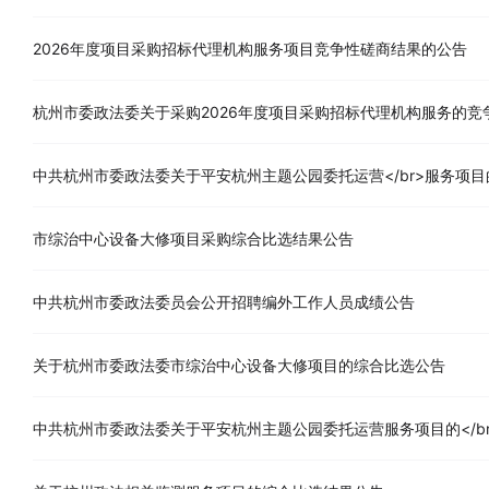
2026年度项目采购招标代理机构服务项目竞争性磋商结果的公告
杭州市委政法委关于采购2026年度项目采购招标代理机构服务的竞
中共杭州市委政法委关于平安杭州主题公园委托运营</br>服务项
市综治中心设备大修项目采购综合比选结果公告
中共杭州市委政法委员会公开招聘编外工作人员成绩公告
关于杭州市委政法委市综治中心设备大修项目的综合比选公告
中共杭州市委政法委关于平安杭州主题公园委托运营服务项目的</b