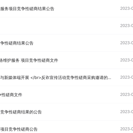
护服务项目竞争性磋商结果公告
2023-
2023-
竞争性磋商结果公告
2023-
网络维护服务 项目竞争性磋商文件
2023-
中共杭州市委政法委员会 </br>关于在传统电视节目与新媒体端开展 </br>反诈宣传活动竞争性磋商采购邀请的公告
2023-
争性磋商文件
2023-
务竞争性磋商结果的公告
2023-
编项目竞争性磋商公告
2023-