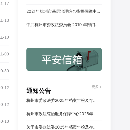
11-17
2021年杭州市基层治理综合指挥保障中心</br> 公开招聘专技岗位人员成绩公示
11-13
中共杭州市委政法委员会 2019 年部门决算
11-10
11-09
10-30
更多 >
10-12
通知公告
杭州市委政法委2025年档案年检及存...
10-12
杭州市政法综治服务保障中心2026年...
10-10
关于市委政法委2025年档案年检及存...