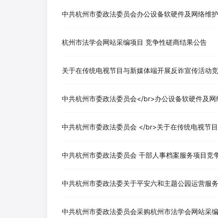
中共杭州市委政法委员会办公设备软硬件及网络维
杭州市法学会网站采编项目 竞争性磋商结果公告
关于在传统电视节目与新媒体端开展反诈宣传活动
中共杭州市委政法委员会</br>办公设备软硬件及
中共杭州市委政法委员会 干部人事档案服务项目竞
中共杭州市委政法委关于平安六和主题公园运营服
中共杭州市委政法委员会采购杭州市法学会网站采