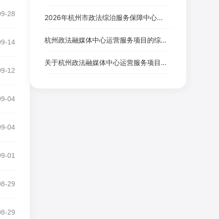
09-28
2026年杭州市政法综治服务保障中心...
杭州政法融媒体中心运营服务项目的综合...
09-14
关于杭州政法融媒体中心运营服务项目的...
09-12
09-04
09-04
09-01
08-29
08-29